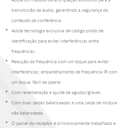
transmissão de áudio, garantindo a segurança do
conteúdo da conferência.
Adota tecnologia exclusiva de código piloto de
identificação para evitar interferências entre
frequências.
Redução da frequência com um toque para evitar
interferências; emparelhamento de frequência IR com
um toque, fácil de operar.
Com reverberação e ajuste de agudos/graves.
Com duas saídas balanceadas e uma saída de mistura
não balanceada.
O painel do receptor é primorosamente trabalhado e