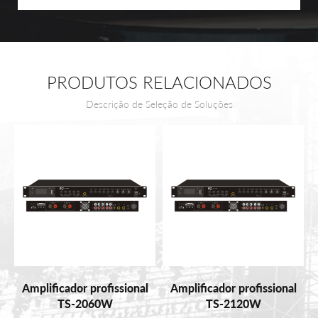
PRODUTOS RELACIONADOS
Descrição de Seleção de Soluções
Amplificador profissional
Amplificador profissional
TS-2060W
TS-2120W