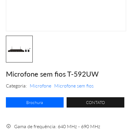
Microfone sem fios T-592UW
Categoria:
Microfone
Microfone sem fios
Brochura
CONTATO
Gama de frequência: 640 MHz - 690 MHz