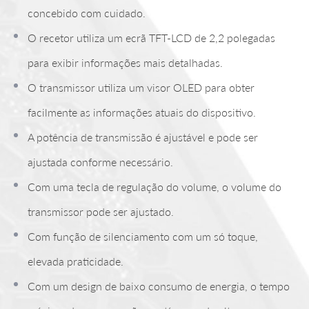
concebido com cuidado.
O recetor utiliza um ecrã TFT-LCD de 2,2 polegadas
para exibir informações mais detalhadas.
O transmissor utiliza um visor OLED para obter
facilmente as informações atuais do dispositivo.
A potência de transmissão é ajustável e pode ser
ajustada conforme necessário.
Com uma tecla de regulação do volume, o volume do
transmissor pode ser ajustado.
Com função de silenciamento com um só toque,
elevada praticidade.
Com um design de baixo consumo de energia, o tempo