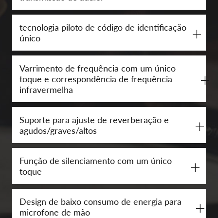
tecnologia piloto de código de identificação
+
único
Varrimento de frequência com um único
+
toque e correspondência de frequência
infravermelha
Suporte para ajuste de reverberação e
+
agudos/graves/altos
Função de silenciamento com um único
+
toque
Design de baixo consumo de energia para
+
microfone de mão