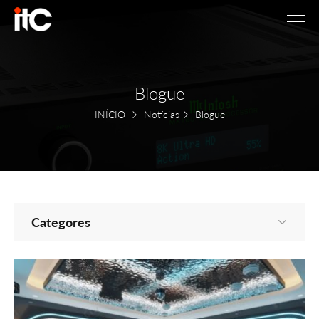
Blogue
INÍCIO
Notícias
Blogue
Categores