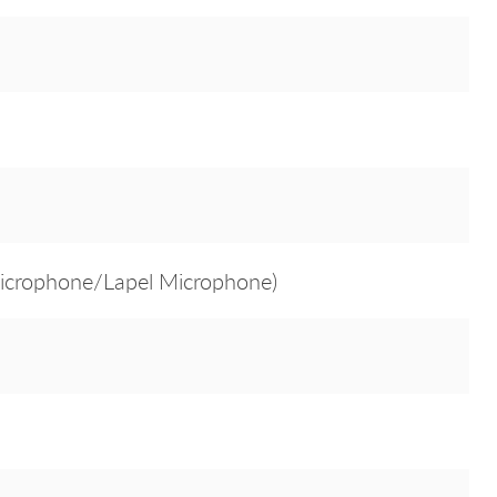
icrophone/Lapel Microphone)