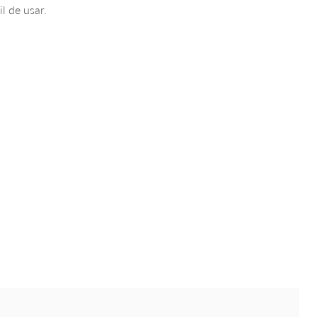
l de usar.