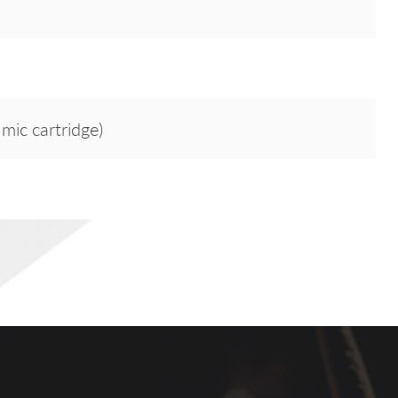
c cartridge)