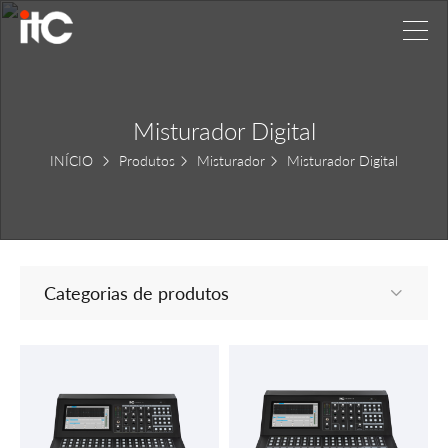
Misturador Digital
INÍCIO
Produtos
Misturador
Misturador Digital
Categorias de produtos