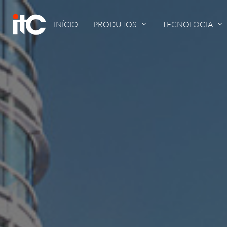
INÍCIO
PRODUTOS
TECNOLOGIA