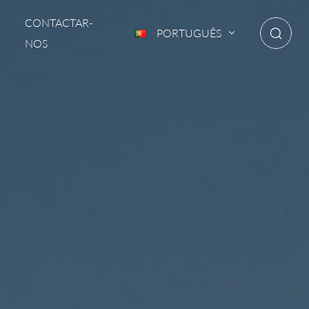
CONTACTAR-
PORTUGUÊS
NOS