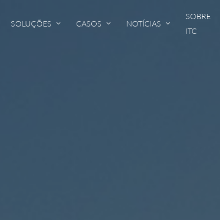
SOBRE
SOLUÇÕES
CASOS
NOTÍCIAS
ITC