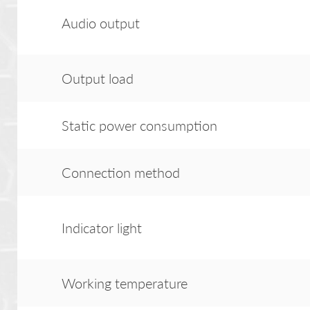
Audio output
Output load
Static power consumption
Connection method
Indicator light
Working temperature