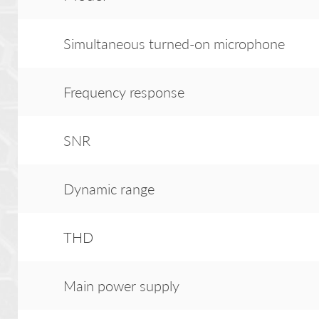
Simultaneous turned-on microphone
Frequency response
SNR
Dynamic range
THD
Main power supply