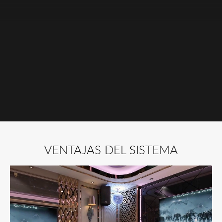
VENTAJAS DEL SISTEMA