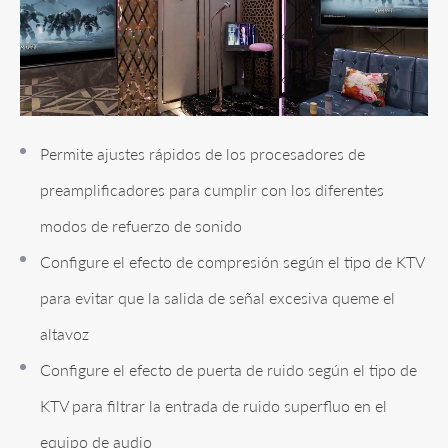
Permite ajustes rápidos de los procesadores de
preamplificadores para cumplir con los diferentes
modos de refuerzo de sonido
Configure el efecto de compresión según el tipo de KTV
para evitar que la salida de señal excesiva queme el
altavoz
Configure el efecto de puerta de ruido según el tipo de
KTV para filtrar la entrada de ruido superfluo en el
equipo de audio