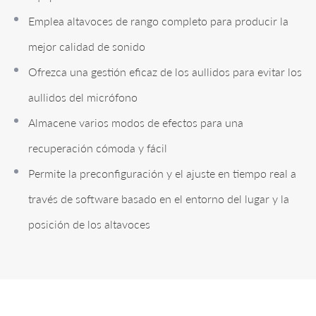
Emplea altavoces de rango completo para producir la
mejor calidad de sonido
Ofrezca una gestión eficaz de los aullidos para evitar los
aullidos del micrófono
Almacene varios modos de efectos para una
recuperación cómoda y fácil
Permite la preconfiguración y el ajuste en tiempo real a
través de software basado en el entorno del lugar y la
posición de los altavoces