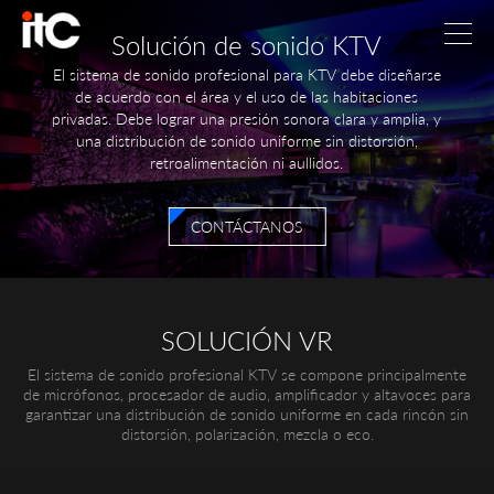
Solución de sonido KTV
El sistema de sonido profesional para KTV debe diseñarse
de acuerdo con el área y el uso de las habitaciones
privadas. Debe lograr una presión sonora clara y amplia, y
una distribución de sonido uniforme sin distorsión,
retroalimentación ni aullidos.
CONTÁCTANOS
SOLUCIÓN VR
El sistema de sonido profesional KTV se compone principalmente
de micrófonos, procesador de audio, amplificador y altavoces para
garantizar una distribución de sonido uniforme en cada rincón sin
distorsión, polarización, mezcla o eco.