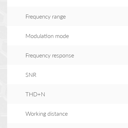
Frequency range
Modulation mode
Frequency response
SNR
THD+N
Working distance