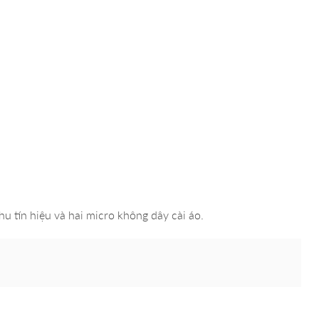
hu tín hiệu và hai micro không dây cài áo.