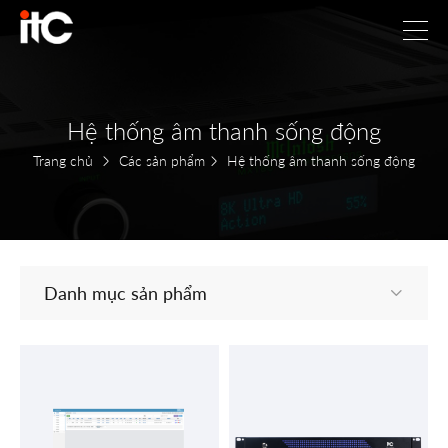
Hệ thống âm thanh sống động
Trang chủ
Các sản phẩm
Hệ thống âm thanh sống động
Danh mục sản phẩm