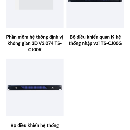
Phần mềm hệ thống định vị
Bộ điều khiển quản lý hệ
không gian 3D V3.074 TS-
thống nhập vai TS-CJ00G
CJ00R
Bộ điều khiển hệ thống