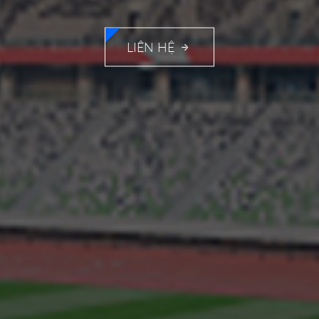
LIÊN HỆ