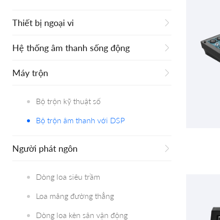
Thiết bị ngoại vi
Hệ thống âm thanh sống động
Máy trộn
Bộ trộn kỹ thuật số
Bộ trộn âm thanh với DSP
Người phát ngôn
Dòng loa siêu trầm
Loa mảng đường thẳng
Dòng loa kèn sân vận động