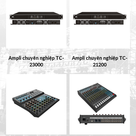
Ampli chuyên nghiệp TC-
Ampli chuyên nghiệp TC-
23000
21200