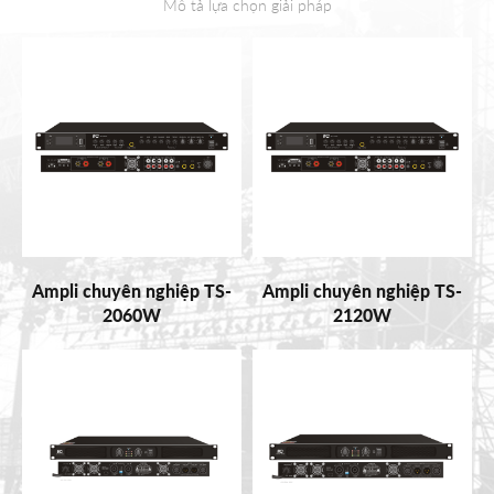
Mô tả lựa chọn giải pháp
Ampli chuyên nghiệp TS-
Ampli chuyên nghiệp TS-
2060W
2120W