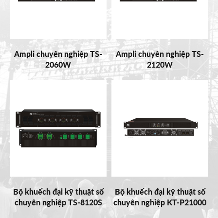
Ampli chuyên nghiệp TS-
Ampli chuyên nghiệp TS-
2060W
2120W
Bộ khuếch đại kỹ thuật số
Bộ khuếch đại kỹ thuật số
chuyên nghiệp TS-8120S
chuyên nghiệp KT-P21000