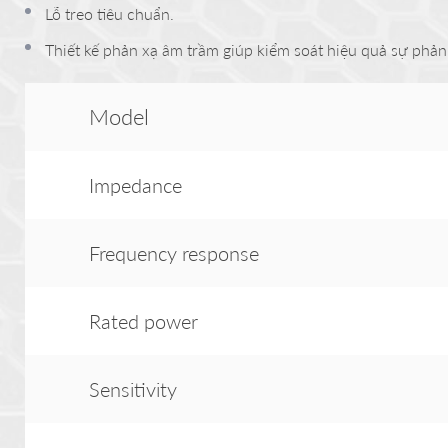
Lỗ treo tiêu chuẩn.
Thiết kế phản xạ âm trầm giúp kiểm soát hiệu quả sự phản
Model
Impedance
Frequency response
Rated power
Sensitivity