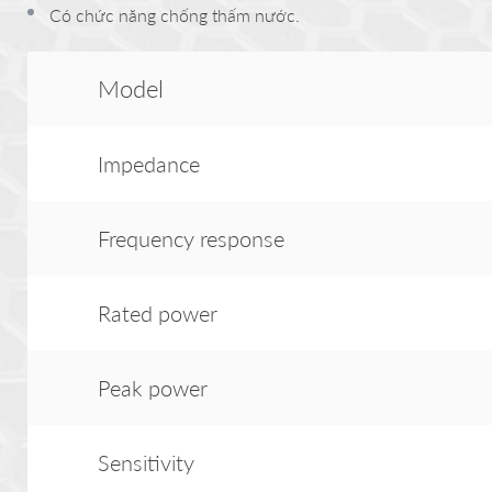
Có chức năng chống thấm nước.
Model
Impedance
Frequency response
Rated power
Peak power
Sensitivity