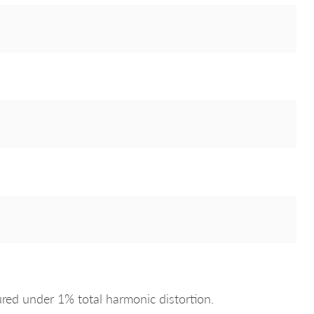
d under 1% total harmonic distortion.