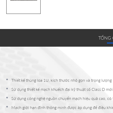
TỔNG
Thiết kế thùng loa 1U, kích thước nhỏ gọn và trọng lượng
Sử dụng thiết kế mạch khuếch đại kỹ thuật số Class D mới
Sử dụng công nghệ nguồn chuyển mạch hiệu quả cao, có th
Mạch giới hạn đỉnh thông minh được áp dụng để điều khi