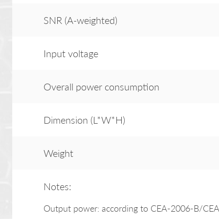
SNR (A-weighted)
Input voltage
Overall power consumption
Dimension (L*W*H)
Weight
Notes:
Output power: according to CEA-2006-B/CEA-