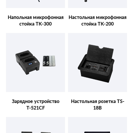
Напольная микрофонная
Настольная микрофонная
стойка TK-300
стойка TK-200
Зарядное устройство
Настольная розетка TS-
Т-521CF
18B