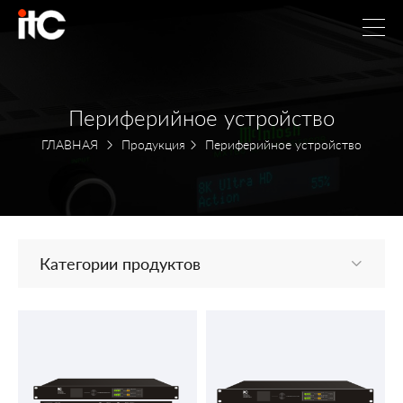
Периферийное устройство
ГЛАВНАЯ
Продукция
Периферийное устройство
Категории продуктов