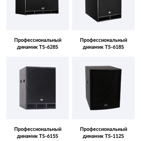
Профессиональный
Профессиональный
динамик TS-628S
динамик TS-618S
Профессиональный
Профессиональный
динамик TS-615S
динамик TS-112S