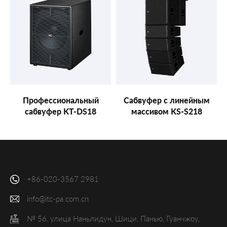
Профессиональный
Сабвуфер с линейным
сабвуфер KT-DS18
массивом KS-S218
+86-020-3567 2981
info@itc-pa.com.cn
№ 56, улица Наньлидун, Шици, Панью, Гуанчжоу,