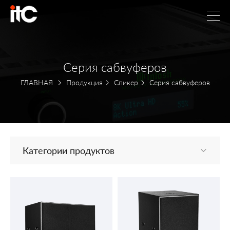
Серия сабвуферов
ГЛАВНАЯ
Продукция
Спикер
Серия сабвуферов
Категории продуктов