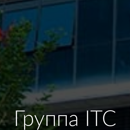
Группа ITC