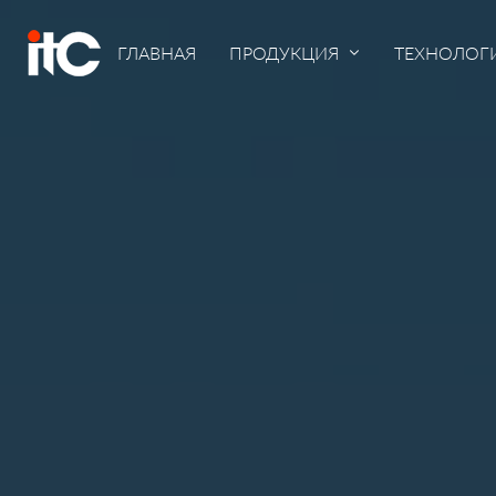
ГЛАВНАЯ
ПРОДУКЦИЯ
ТЕХНОЛОГ