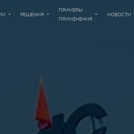
ПРИМЕРЫ
ИИ
РЕШЕНИЯ
НОВОСТИ
ПРИМЕНЕНИЯ