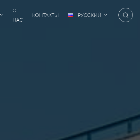
О
КОНТАКТЫ
РУССКИЙ
НАС