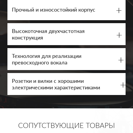
+
Прочный и износостойкий корпус
Высокоточная двухчастотная
+
конструкция
Технология для реализации
+
превосходного вокала
Розетки и вилки с хорошими
+
электрическими характеристиками
СОПУТСТВУЮЩИЕ ТОВАРЫ