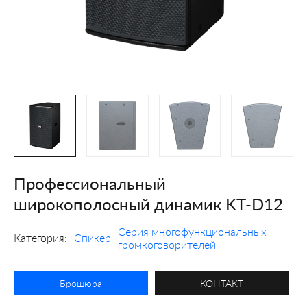
Профессиональный
широкополосный динамик KT-D12
Серия многофункциональных
Категория:
Спикер
громкоговорителей
Брошюра
КОНТАКТ