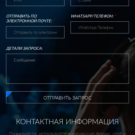
ОТПРАВИТЬ ПО
WHATSAPP/ТЕЛЕФОН:
*
ЭЛЕКТРОННОЙ ПОЧТЕ:
*
ДЕТАЛИ ЗАПРОСА:
ОТПРАВИТЬ ЗАПРОС
КОНТАКТНАЯ ИНФОРМАЦИЯ
Пожалуйста, используйте следующую форму, чтобы