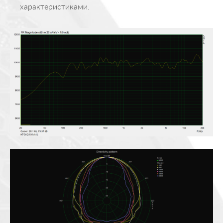
характеристиками.