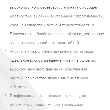
высокопрочного березового ламината с хорошей
жесткостью, высоким внутренним сопротивлением,
хорошей влагостойкостью и термостойкостью.
Поверхность обработана краской на водной основе,
высококачественной и износостойкой.
Чистое и многослойное звучание обеспечивает
идеальное воспроизведение музыки в условиях
высокого звукового давления, обеспечивая
наилучшее качество звука и максимальную
гибкость.
Профессиональные гнезда и штекеры для
динамиков с хорошими электрическими