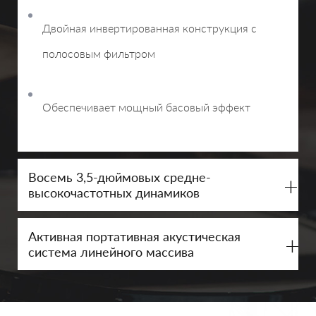
Двойная инвертированная конструкция с
полосовым фильтром
Обеспечивает мощный басовый эффект
Восемь 3,5-дюймовых средне-
+
высокочастотных динамиков
Активная портативная акустическая
+
система линейного массива