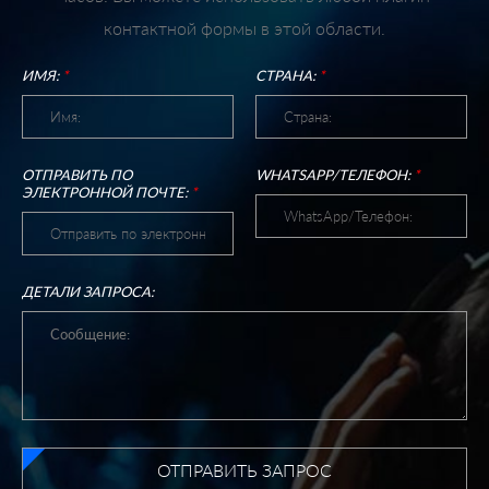
контактной формы в этой области.
ИМЯ:
*
СТРАНА:
*
ОТПРАВИТЬ ПО
WHATSAPP/ТЕЛЕФОН:
*
ЭЛЕКТРОННОЙ ПОЧТЕ:
*
ДЕТАЛИ ЗАПРОСА:
ОТПРАВИТЬ ЗАПРОС