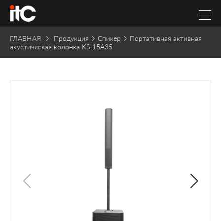
ГЛАВНАЯ
Продукция
Спикер
Портативная активная
акустическая колонка KS-15A35