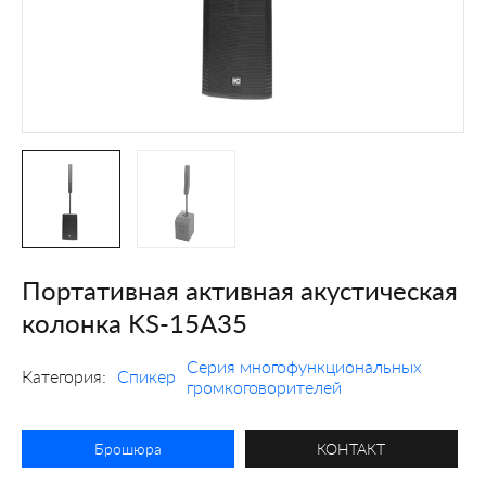
Портативная активная акустическая
колонка KS-15A35
Серия многофункциональных
Категория:
Спикер
громкоговорителей
Брошюра
КОНТАКТ