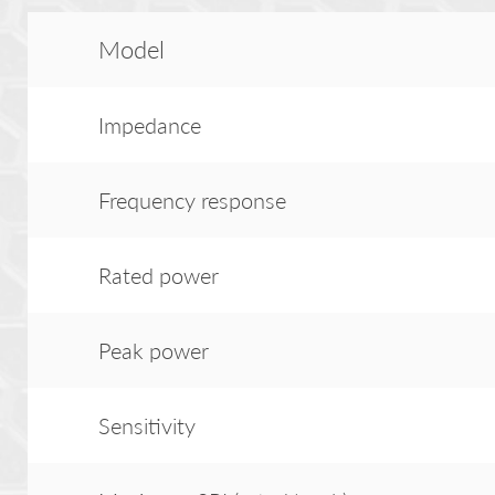
Model
Impedance
Frequency response
Rated power
Peak power
Sensitivity