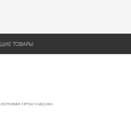
ЩИЕ ТОВАРЫ
лопковая сетка снаружи.