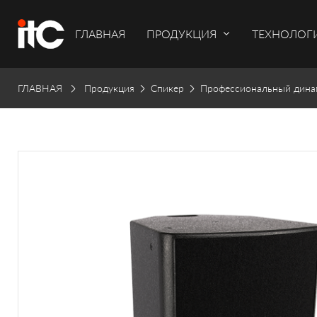
ГЛАВНАЯ
ПРОДУКЦИЯ
ТЕХНОЛОГ
ГЛАВНАЯ
Продукция
Спикер
Профессиональный дина