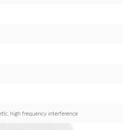
tic, high frequency interference