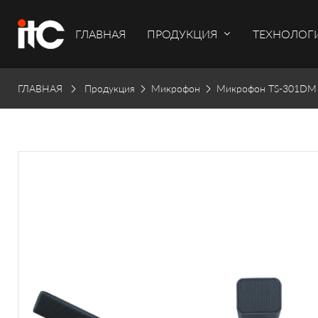
ГЛАВНАЯ
ПРОДУКЦИЯ
ТЕХНОЛОГ
ГЛАВНАЯ
Продукция
Микрофон
Микрофон TS-301DM