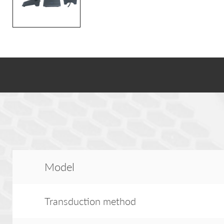
Model
Transduction method