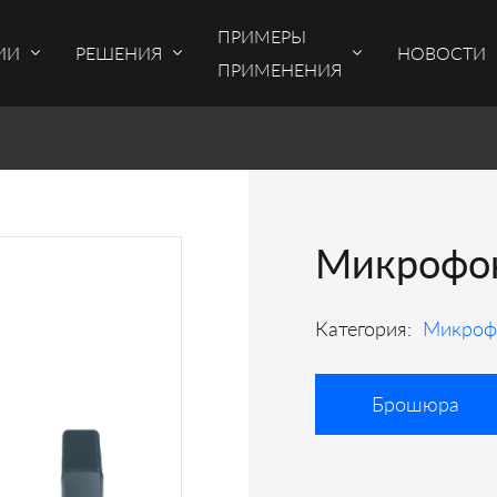
ПРИМЕРЫ
ИИ
РЕШЕНИЯ
НОВОСТИ
ПРИМЕНЕНИЯ
Микрофо
Категория:
Микроф
Брошюра