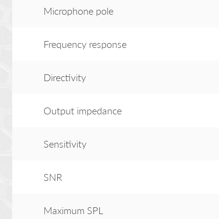
Microphone pole
Frequency response
Directivity
Output impedance
Sensitivity
SNR
Maximum SPL