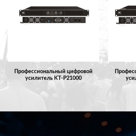
Профессиональный цифровой
Профес
усилитель KT-P21000
уси