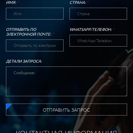
ИМЯ:
*
СТРАНА:
*
ОТПРАВИТЬ ПО
WHATSAPP/ТЕЛЕФОН:
*
ЭЛЕКТРОННОЙ ПОЧТЕ:
*
ДЕТАЛИ ЗАПРОСА:
ОТПРАВИТЬ ЗАПРОС