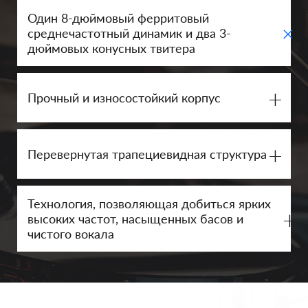
Один 8-дюймовый ферритовый
+
среднечастотный динамик и два 3-
дюймовых конусных твитера
+
Прочный и износостойкий корпус
+
Перевернутая трапециевидная структура
Технология, позволяющая добиться ярких
+
высоких частот, насыщенных басов и
чистого вокала