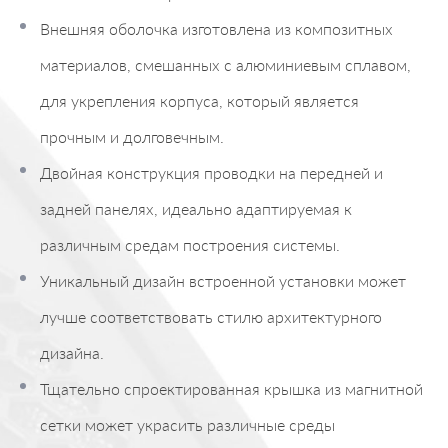
Внешняя оболочка изготовлена ​​из композитных
материалов, смешанных с алюминиевым сплавом,
для укрепления корпуса, который является
прочным и долговечным.
Двойная конструкция проводки на передней и
задней панелях, идеально адаптируемая к
различным средам построения системы.
Уникальный дизайн встроенной установки может
лучше соответствовать стилю архитектурного
дизайна.
Тщательно спроектированная крышка из магнитной
сетки может украсить различные среды