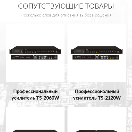
СОПУТСТВУЮЩИЕ ТОВАРЫ
Несколько слов для описания выбора решения
Профессиональный
Профессиональный
усилитель TS-2060W
усилитель TS-2120W