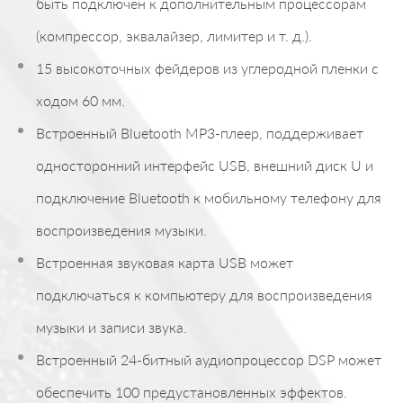
быть подключен к дополнительным процессорам
(компрессор, эквалайзер, лимитер и т. д.).
15 высокоточных фейдеров из углеродной пленки с
ходом 60 мм.
Встроенный Bluetooth MP3-плеер, поддерживает
односторонний интерфейс USB, внешний диск U и
подключение Bluetooth к мобильному телефону для
воспроизведения музыки.
Встроенная звуковая карта USB может
подключаться к компьютеру для воспроизведения
музыки и записи звука.
Встроенный 24-битный аудиопроцессор DSP может
обеспечить 100 предустановленных эффектов.