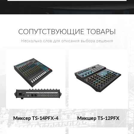
СОПУТСТВУЮЩИЕ ТОВАРЫ
Несколько слов для описания выбора решения
Миксер TS-14PFX-4
Микшер TS-12PFX