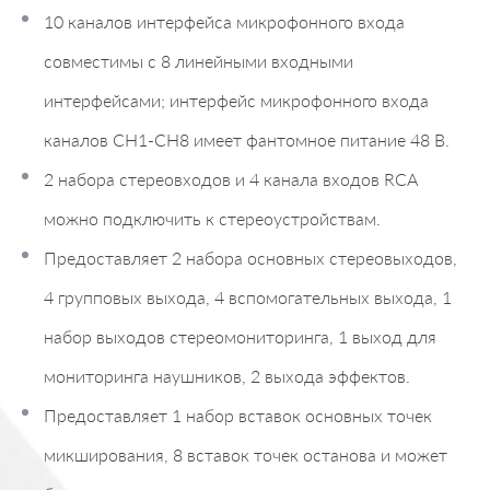
10 каналов интерфейса микрофонного входа
совместимы с 8 линейными входными
интерфейсами; интерфейс микрофонного входа
каналов CH1-CH8 имеет фантомное питание 48 В.
2 набора стереовходов и 4 канала входов RCA
можно подключить к стереоустройствам.
Предоставляет 2 набора основных стереовыходов,
4 групповых выхода, 4 вспомогательных выхода, 1
набор выходов стереомониторинга, 1 выход для
мониторинга наушников, 2 выхода эффектов.
Предоставляет 1 набор вставок основных точек
микширования, 8 вставок точек останова и может