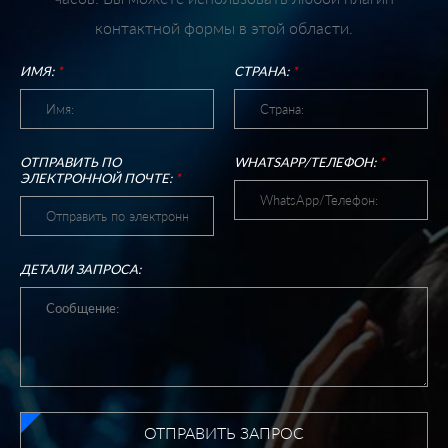
контактной формы в этой области.
ИМЯ:
*
СТРАНА:
*
ОТПРАВИТЬ ПО
WHATSAPP/ТЕЛЕФОН:
*
ЭЛЕКТРОННОЙ ПОЧТЕ:
*
ДЕТАЛИ ЗАПРОСА:
ОТПРАВИТЬ ЗАПРОС