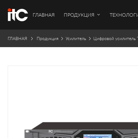
ГЛАВНАЯ
ПРОДУКЦИЯ
ТЕХНОЛОГ
ГЛАВНАЯ
Продукция
Усилитель
Цифровой усилитель 