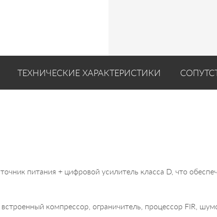
ТЕХНИЧЕСКИЕ ХАРАКТЕРИСТИКИ
СОПУТС
очник питания + цифровой усилитель класса D, что обеспе
встроенный компрессор, ограничитель, процессор FIR, шум