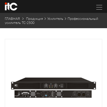
ГЛАВНАЯ
Продукция
Усилитель
Профессиональный
усилитель TC-2500