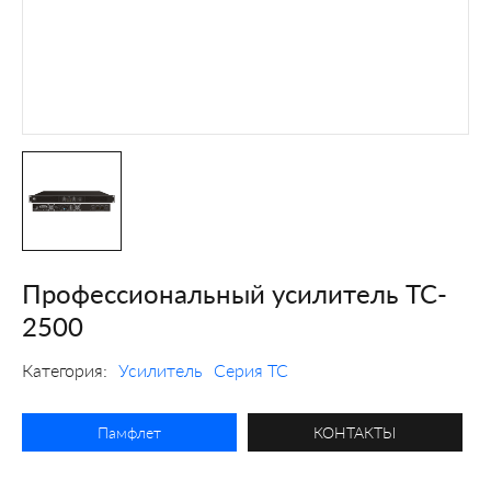
Профессиональный усилитель TC-
2500
Категория:
Усилитель
Серия TC
Памфлет
КОНТАКТЫ