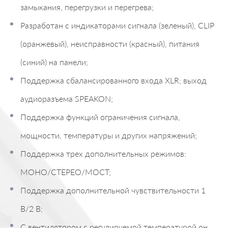
замыкания, перегрузки и перегрева;
Разработан с индикаторами сигнала (зеленый), CLIP
(оранжевый), неисправности (красный), питания
(синий) на панели;
Поддержка сбалансированного входа XLR; выход
аудиоразъема SPEAKON;
Поддержка функций ограничения сигнала,
мощности, температуры и других напряжений;
Поддержка трех дополнительных режимов:
МОНО/СТЕРЕО/МОСТ;
Поддержка дополнительной чувствительности 1
В/2 В;
С вентилятором с регулируемой температурой он