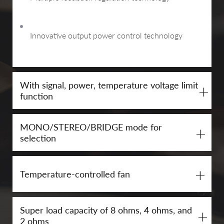
Innovative output power control technology
With signal, power, temperature voltage limit
+
function
MONO/STEREO/BRIDGE mode for
+
selection
+
Temperature-controlled fan
Super load capacity of 8 ohms, 4 ohms, and
+
2 ohms