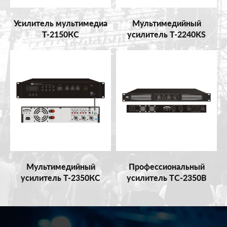
Усилитель мультимедиа
Мультимедийный
Т-2150КС
усилитель T-2240KS
Мультимедийный
Профессиональный
усилитель Т-2350КС
усилитель TC-2350B