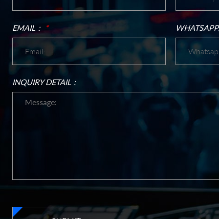
EMAIL：
*
WHATSAPP
INQUIRY DETAIL：