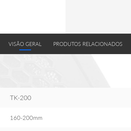
VISÃO GERAL
PRODUTOS RELACIONADOS
TK-200
160-200mm