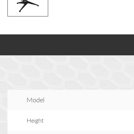
Model
Height