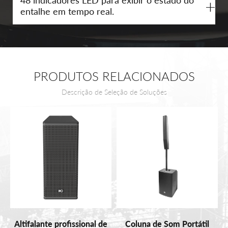
+
entalhe em tempo real.
PRODUTOS RELACIONADOS
Descrição de Seleção de Soluções
Altifalante profissional de
Coluna de Som Portátil