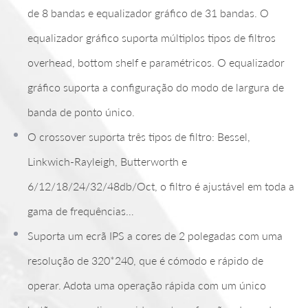
de 8 bandas e equalizador gráfico de 31 bandas. O
equalizador gráfico suporta múltiplos tipos de filtros
overhead, bottom shelf e paramétricos. O equalizador
gráfico suporta a configuração do modo de largura de
banda de ponto único.
O crossover suporta três tipos de filtro: Bessel,
Linkwich-Rayleigh, Butterworth e
6/12/18/24/32/48db/Oct, o filtro é ajustável em toda a
gama de frequências…
Suporta um ecrã IPS a cores de 2 polegadas com uma
resolução de 320*240, que é cómodo e rápido de
operar. Adota uma operação rápida com um único