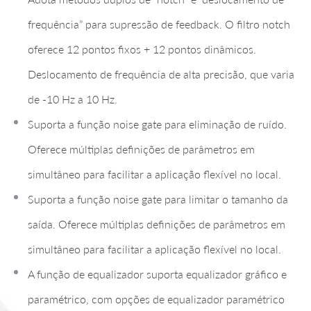
frequência” para supressão de feedback. O filtro notch
oferece 12 pontos fixos + 12 pontos dinâmicos.
Deslocamento de frequência de alta precisão, que varia
de -10 Hz a 10 Hz.
Suporta a função noise gate para eliminação de ruído.
Oferece múltiplas definições de parâmetros em
simultâneo para facilitar a aplicação flexível no local.
Suporta a função noise gate para limitar o tamanho da
saída. Oferece múltiplas definições de parâmetros em
simultâneo para facilitar a aplicação flexível no local.
A função de equalizador suporta equalizador gráfico e
paramétrico, com opções de equalizador paramétrico