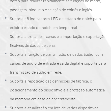
botão para realizar rapidamente as funções de modo,
passagem, bloqueio e seleção de chinês e inglês.
Suporta 48 indicadores LED de estado do notch para
exibir o estado do notch em tempo real.
Suporta a troca de 4 cenas e a importação e exportação
flexíveis de dados de cena.
Suporta a função de transmissão de dados áudio, com
canais de áudio de entrada e saída digital e suporte para
transmissão de áudio em rede.
Suporta a reposição das definições de fábrica, o
posicionamento do dispositivo e a proteção automática
da memória em caso de encerramento.
Suporta a atualização em lote de vários dispositivos