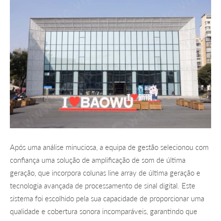
Após uma análise minuciosa, a equipa de gestão selecionou com
confiança uma solução de amplificação de som de última
geração, que incorpora colunas line array de última geração e
tecnologia avançada de processamento de sinal digital. Este
sistema foi escolhido pela sua capacidade de proporcionar uma
qualidade e cobertura sonora incomparáveis, garantindo que