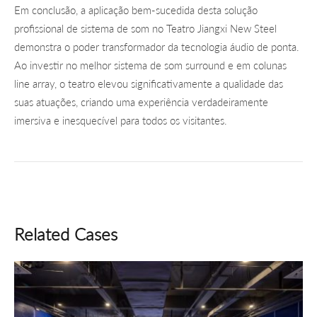
Em conclusão, a aplicação bem-sucedida desta solução
profissional de sistema de som no Teatro Jiangxi New Steel
demonstra o poder transformador da tecnologia áudio de ponta.
Ao investir no melhor sistema de som surround e em colunas
line array, o teatro elevou significativamente a qualidade das
suas atuações, criando uma experiência verdadeiramente
imersiva e inesquecível para todos os visitantes.
Related Cases