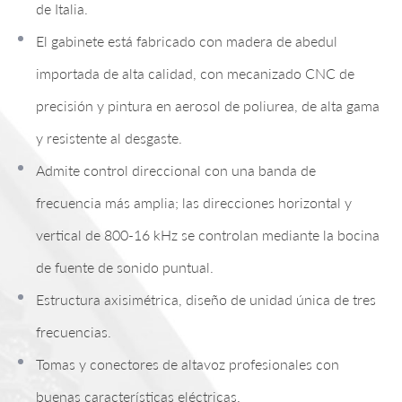
de Italia.
El gabinete está fabricado con madera de abedul
importada de alta calidad, con mecanizado CNC de
precisión y pintura en aerosol de poliurea, de alta gama
y resistente al desgaste.
Admite control direccional con una banda de
frecuencia más amplia; las direcciones horizontal y
vertical de 800-16 kHz se controlan mediante la bocina
de fuente de sonido puntual.
Estructura axisimétrica, diseño de unidad única de tres
frecuencias.
Tomas y conectores de altavoz profesionales con
buenas características eléctricas.