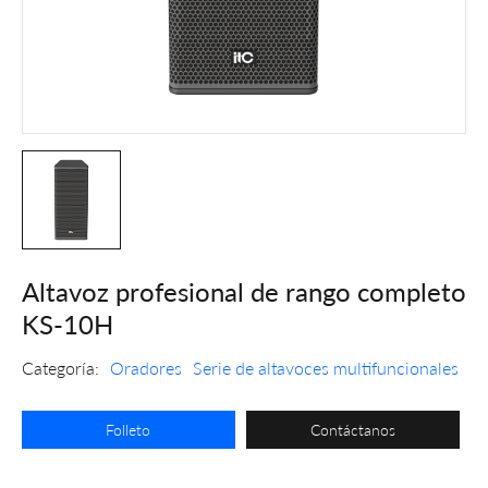
Altavoz profesional de rango completo
KS-10H
Categoría:
Oradores
Serie de altavoces multifuncionales
Folleto
Contáctanos