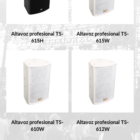
Altavoz profesional TS-
Altavoz profesional TS-
615H
615W
Altavoz profesional TS-
Altavoz profesional TS-
610W
612W