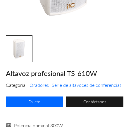
Altavoz profesional TS-610W
Categoría:
Oradores
Serie de altavoces de conferencias
Folleto
Contáctanos
Potencia nominal 300W