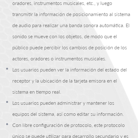
oradores, instrumentos musicales, etc., y luego
transmitir la información de posicionamiento al sistema
de audio para realizar una banda sonora automática. El
sonido se mueve con los objetos, de modo que el
público puede percibir los cambios de posición de los
actores, oradores o instrumentos musicales.
Los usuarios pueden ver la información del estado del
receptor y la ubicación de la tarjeta emisora ​​en el
sistema en tiempo real.
Los usuarios pueden administrar y mantener los
equipos del sistema, así como editar su información.
Con libre configuración de protocolo, este protocolo
único se puede utilizar para desarrollo secundario y es