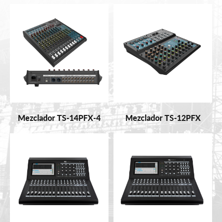
Mezclador TS-14PFX-4
Mezclador TS-12PFX