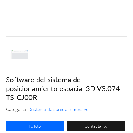
Software del sistema de
posicionamiento espacial 3D V3.074
TS-CJ00R
Categoría:
Sistema de sonido inmersivo
Folleto
Contáctanos