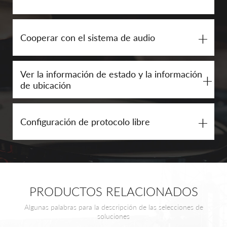
+
Cooperar con el sistema de audio
Ver la información de estado y la información
+
de ubicación
+
Configuración de protocolo libre
PRODUCTOS RELACIONADOS
Algunas palabras para la descripción de las selecciones de
soluciones