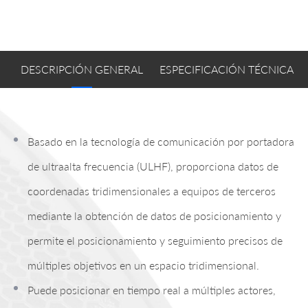
DESCRIPCIÓN GENERAL
ESPECIFICACIÓN TÉCNICA
Basado en la tecnología de comunicación por portadora
de ultraalta frecuencia (ULHF), proporciona datos de
coordenadas tridimensionales a equipos de terceros
mediante la obtención de datos de posicionamiento y
permite el posicionamiento y seguimiento precisos de
múltiples objetivos en un espacio tridimensional.
Puede posicionar en tiempo real a múltiples actores,