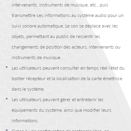
intervenants, instruments de musique, etc., puis
transmettre ces informations au système audio pour un
suivi sonore automatique. Le son se déplace avec les
objets, permettant au public de ressentir les
changements de position des acteurs, intervenants ou
instruments de musique.
Les utilisateurs peuvent consulter en temps réel l’état du
boîtier récepteur et la localisation de la carte émettrice
dans le système.
Les utilisateurs peuvent gérer et entretenir les
équipements du système, ainsi que modifier leurs
informations.
Grâce à une configuration de protocole libre, ce