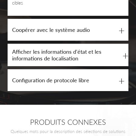
cibles
+
Coopérer avec le système audio
Afficher les informations d'état et les
+
informations de localisation
+
Configuration de protocole libre
PRODUITS CONNEXES
Quelques mots pour la description des sélections de solutions