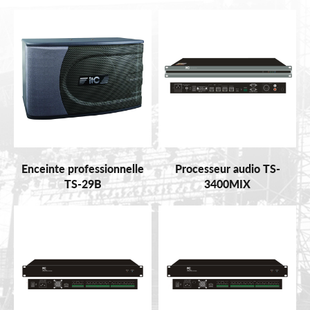
Enceinte professionnelle
Processeur audio TS-
TS-29B
3400MIX