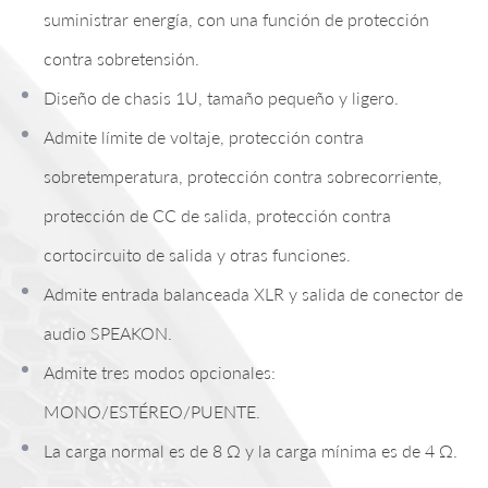
suministrar energía, con una función de protección
contra sobretensión.
Diseño de chasis 1U, tamaño pequeño y ligero.
Admite límite de voltaje, protección contra
sobretemperatura, protección contra sobrecorriente,
protección de CC de salida, protección contra
cortocircuito de salida y otras funciones.
Admite entrada balanceada XLR y salida de conector de
audio SPEAKON.
Admite tres modos opcionales:
MONO/ESTÉREO/PUENTE.
La carga normal es de 8 Ω y la carga mínima es de 4 Ω.