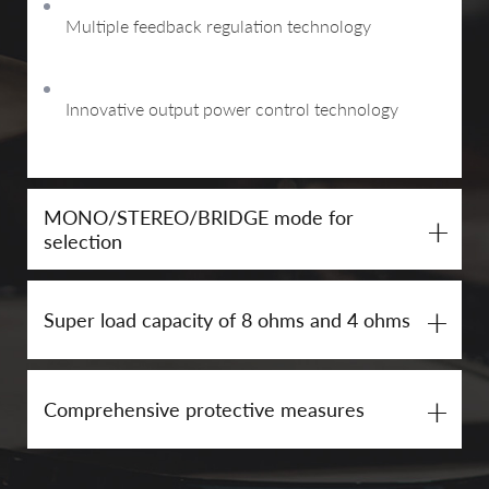
Multiple feedback regulation technology
Innovative output power control technology
MONO/STEREO/BRIDGE mode for
+
selection
+
Super load capacity of 8 ohms and 4 ohms
+
Comprehensive protective measures