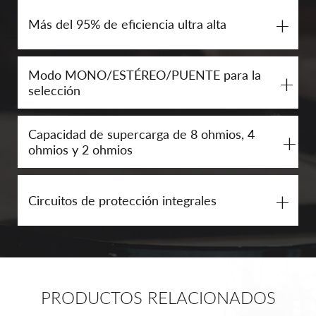
+
Más del 95% de eficiencia ultra alta
Modo MONO/ESTÉREO/PUENTE para la
+
selección
Capacidad de supercarga de 8 ohmios, 4
+
ohmios y 2 ohmios
+
Circuitos de protección integrales
PRODUCTOS RELACIONADOS