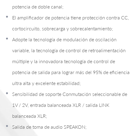
potencia de doble canal;
El amplificador de potencia tiene protección contra CC,
cortocircuito, sobrecarga y sobrecalentamiento;
Adopte la tecnología de modulación de oscilación
variable, la tecnología de control de retroalimentación
múltiple y la innovadora tecnología de control de
potencia de salida para lograr más del 95% de eficiencia
ultra alta y excelente estabilidad;
Sensibilidad de soporte Conmutación seleccionable de
1V / 2V, entrada balanceada XLR / salida LINK
balanceada XLR;
Salida de toma de audio SPEAKON;