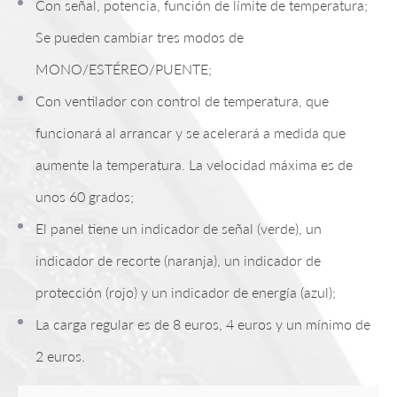
Con señal, potencia, función de límite de temperatura;
Se pueden cambiar tres modos de
MONO/ESTÉREO/PUENTE;
Con ventilador con control de temperatura, que
funcionará al arrancar y se acelerará a medida que
aumente la temperatura. La velocidad máxima es de
unos 60 grados;
El panel tiene un indicador de señal (verde), un
indicador de recorte (naranja), un indicador de
protección (rojo) y un indicador de energía (azul);
La carga regular es de 8 euros, 4 euros y un mínimo de
2 euros.