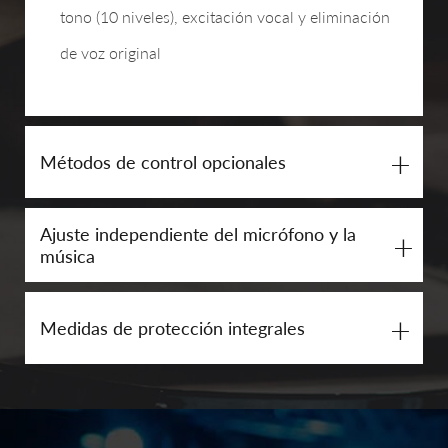
tono (10 niveles), excitación vocal y eliminación
de voz original
+
Métodos de control opcionales
Ajuste independiente del micrófono y la
+
música
+
Medidas de protección integrales