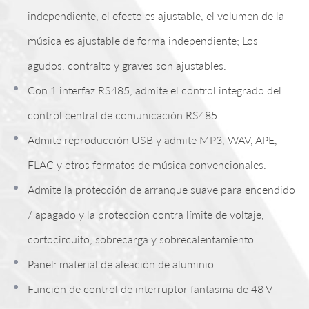
independiente, el efecto es ajustable, el volumen de la
música es ajustable de forma independiente; Los
agudos, contralto y graves son ajustables.
Con 1 interfaz RS485, admite el control integrado del
control central de comunicación RS485.
Admite reproducción USB y admite MP3, WAV, APE,
FLAC y otros formatos de música convencionales.
Admite la protección de arranque suave para encendido
/ apagado y la protección contra límite de voltaje,
cortocircuito, sobrecarga y sobrecalentamiento.
Panel: material de aleación de aluminio.
Función de control de interruptor fantasma de 48 V