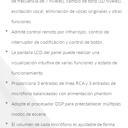
de frecuencia de 7 niveles), cambio de tono (10 niveles),
excitación vocal, eliminación de voces originales y otras
funciones.
Admite control remoto por infrarrojos, control de
interruptor de codificación y control de botón.
La pantalla LCD del panel puede realizar una
visualización intuitiva de varias funciones y estado de
funcionamiento.
Proporciona 3 entradas de línea RCA y 3 entradas de
micrófono balanceadas con alimentación phantom.
Adopte el procesador DSP para preestablecer múltiples
modos de escena.
El volumen de cada micrófono es ajustable de forma