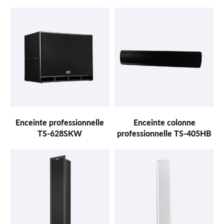
Enceinte professionnelle
Enceinte colonne
TS-628SKW
professionnelle TS-405HB