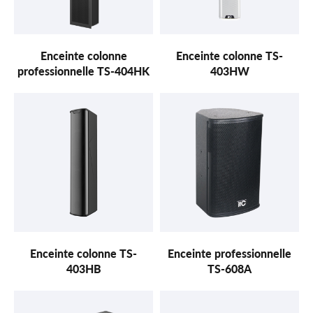
Enceinte colonne
Enceinte colonne TS-
professionnelle TS-404HK
403HW
Enceinte colonne TS-
Enceinte professionnelle
403HB
TS-608A