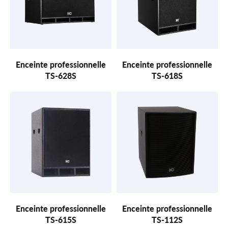
Enceinte professionnelle
Enceinte professionnelle
TS-628S
TS-618S
Enceinte professionnelle
Enceinte professionnelle
TS-615S
TS-112S