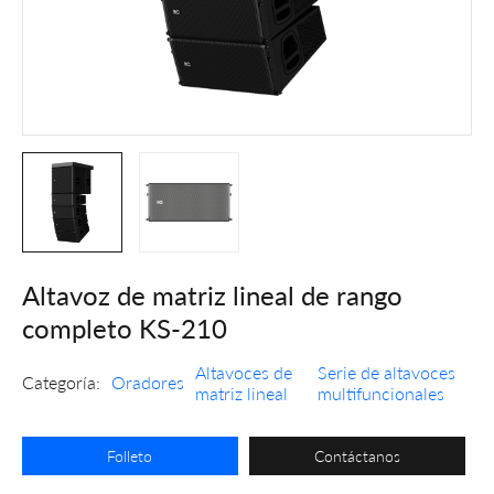
Altavoz de matriz lineal de rango
completo KS-210
Altavoces de
Serie de altavoces
Categoría:
Oradores
matriz lineal
multifuncionales
Folleto
Contáctanos