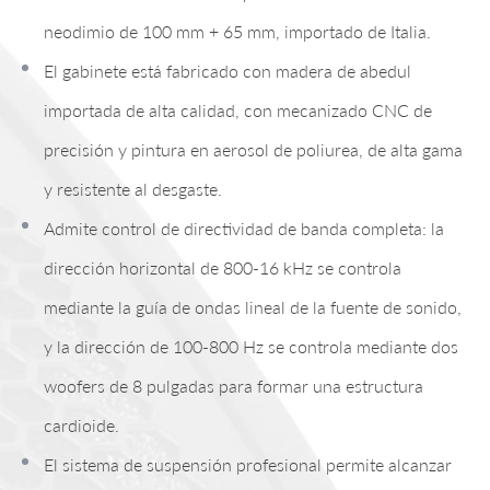
neodimio de 100 mm + 65 mm, importado de Italia.
El gabinete está fabricado con madera de abedul
importada de alta calidad, con mecanizado CNC de
precisión y pintura en aerosol de poliurea, de alta gama
y resistente al desgaste.
Admite control de directividad de banda completa: la
dirección horizontal de 800-16 kHz se controla
mediante la guía de ondas lineal de la fuente de sonido,
y la dirección de 100-800 Hz se controla mediante dos
woofers de 8 pulgadas para formar una estructura
cardioide.
El sistema de suspensión profesional permite alcanzar