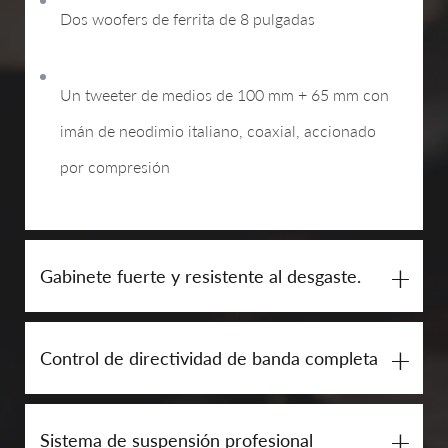
Dos woofers de ferrita de 8 pulgadas
Un tweeter de medios de 100 mm + 65 mm con
imán de neodimio italiano, coaxial, accionado
por compresión
+
Gabinete fuerte y resistente al desgaste.
+
Control de directividad de banda completa
+
Sistema de suspensión profesional