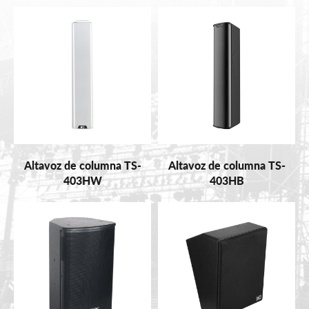
Altavoz de columna TS-
Altavoz de columna TS-
403HW
403HB