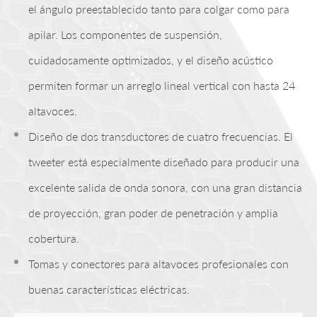
el ángulo preestablecido tanto para colgar como para
apilar. Los componentes de suspensión,
cuidadosamente optimizados, y el diseño acústico
permiten formar un arreglo lineal vertical con hasta 24
altavoces.
Diseño de dos transductores de cuatro frecuencias. El
tweeter está especialmente diseñado para producir una
excelente salida de onda sonora, con una gran distancia
de proyección, gran poder de penetración y amplia
cobertura.
Tomas y conectores para altavoces profesionales con
buenas características eléctricas.