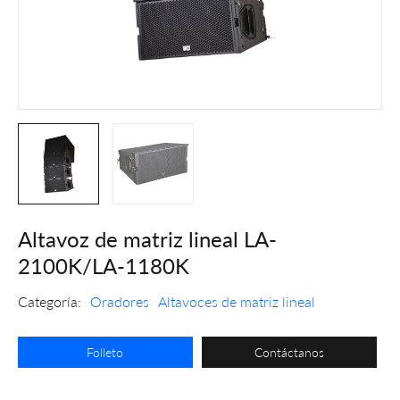
Altavoz de matriz lineal LA-
2100K/LA-1180K
Categoría:
Oradores
Altavoces de matriz lineal
Folleto
Contáctanos