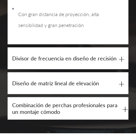
Con gran distancia de proyección, alta
sensibilidad y gran penetración
+
Divisor de frecuencia en diseño de recisión
+
Diseño de matriz lineal de elevación
Combinación de perchas profesionales para
+
un montaje cómodo