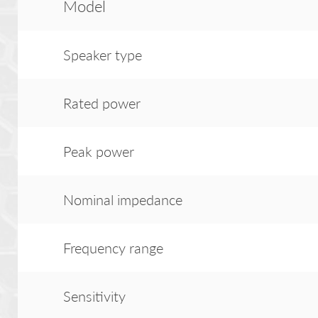
Model
Speaker type
Rated power
Peak power
Nominal impedance
Frequency range
Sensitivity