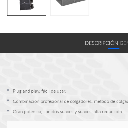
DESCRIPCIÓN GE
Plug and play, fácil de usar.
Combinación profesional de colgadores, método de colgado
Gran potencia, sonidos suaves y suaves, alta reducción.