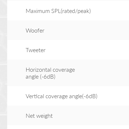
Maximum SPL(rated/peak)
Woofer
Tweeter
Horizontal coverage
angle (-6dB)
Vertical coverage angle(-6dB)
Net weight