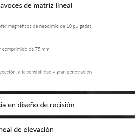
avoces de matriz lineal
fer magnéticos de neodimio de 10 pulgadas
er comprimido de 75 mm
ección, alta sensibilidad y gran penetración
ia en diseño de recisión
neal de elevación