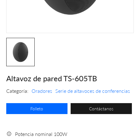
Altavoz de pared TS-605TB
Categoría:
Oradores
Serie de altavoces de conferencias
Folleto
Contáctanos
Potencia nominal 100W