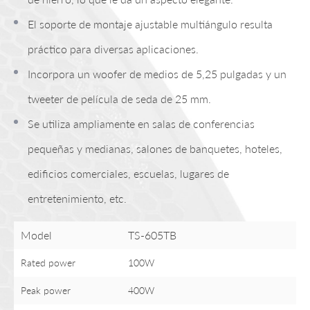
El soporte de montaje ajustable multiángulo resulta
práctico para diversas aplicaciones.
Incorpora un woofer de medios de 5,25 pulgadas y un
tweeter de película de seda de 25 mm.
Se utiliza ampliamente en salas de conferencias
pequeñas y medianas, salones de banquetes, hoteles,
edificios comerciales, escuelas, lugares de
entretenimiento, etc.
Model
TS-605TB
Rated power
100W
Peak power
400W