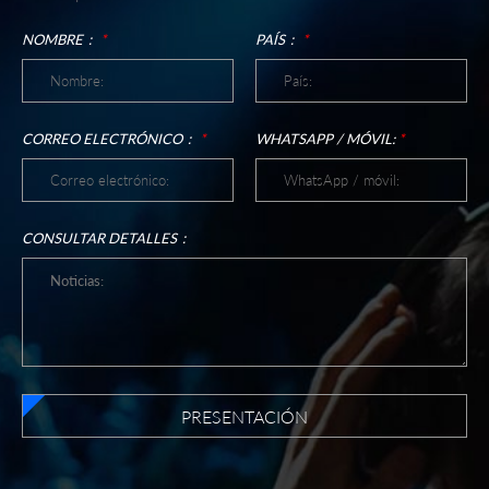
NOMBRE：
*
PAÍS：
*
CORREO ELECTRÓNICO：
*
WHATSAPP / MÓVIL:
*
CONSULTAR DETALLES：
PRESENTACIÓN