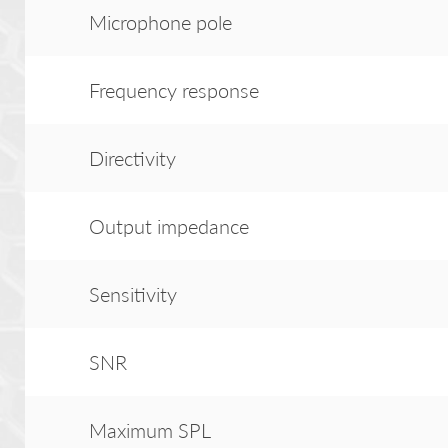
Microphone pole
Frequency response
Directivity
Output impedance
Sensitivity
SNR
Maximum SPL