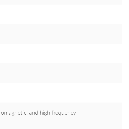
tromagnetic, and high frequency