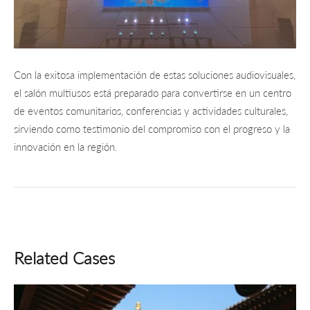
Con la exitosa implementación de estas soluciones audiovisuales,
el salón multiusos está preparado para convertirse en un centro
de eventos comunitarios, conferencias y actividades culturales,
sirviendo como testimonio del compromiso con el progreso y la
innovación en la región.
Related Cases