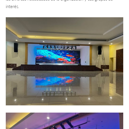
interés.