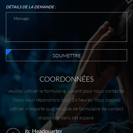
DÉTAILS DE LA DEMANDE :
SOUMETTRE
COORDONNÉES
Veuillez utiliser le formulaire suivant pour nous contacter.
Nous vous répondrons sous 24 heures. Vous pouvez
utiliser n'importe quel module de formulaire de contact
disponible dans cet espace.
itc Headquarter