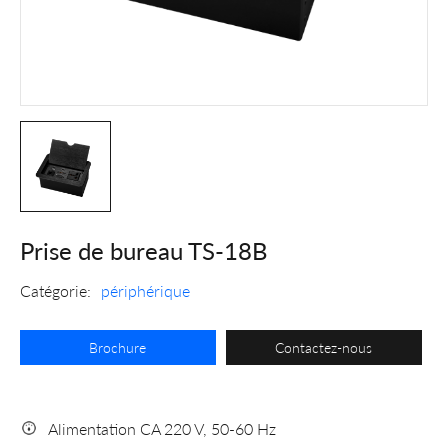
Prise de bureau TS-18B
Catégorie:
périphérique
Brochure
Contactez-nous
Alimentation CA 220 V, 50-60 Hz