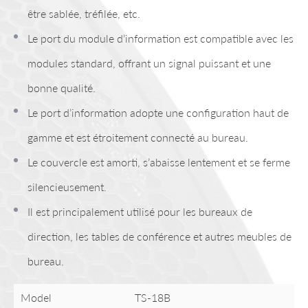
être sablée, tréfilée, etc.
Le port du module d’information est compatible avec les
modules standard, offrant un signal puissant et une
bonne qualité.
Le port d’information adopte une configuration haut de
gamme et est étroitement connecté au bureau.
Le couvercle est amorti, s’abaisse lentement et se ferme
silencieusement.
Il est principalement utilisé pour les bureaux de
direction, les tables de conférence et autres meubles de
bureau.
Model
TS-18B