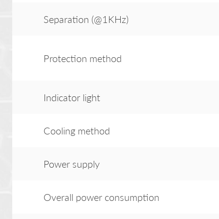
Separation (@1KHz)
Protection method
Indicator light
Cooling method
Power supply
Overall power consumption