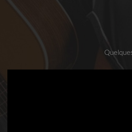
Quelques 