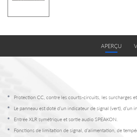
APERÇU
Protection CC, contre les courts-circuits, les surcharges et
Le panneau est doté d’un indicateur de signal (vert), d’un i
Entrée XLR symétrique et sortie audio SPEAKON.
Fonctions de limitation de signal, d’alimentation, de tempé