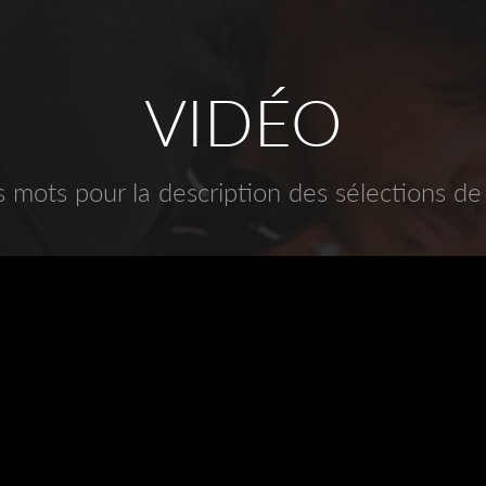
VIDÉO
mots pour la description des sélections de