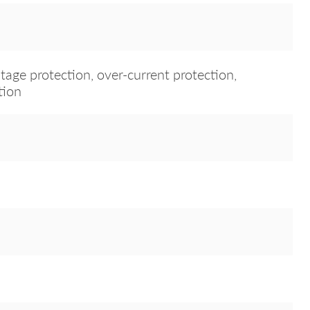
tage protection, over-current protection,
tion