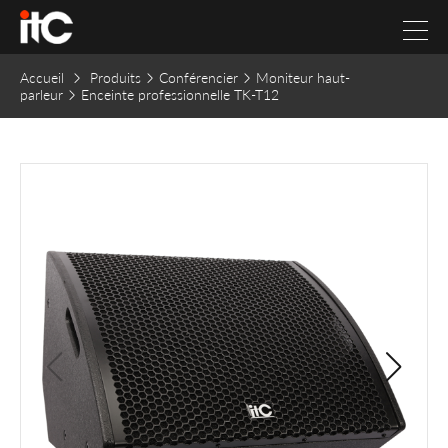
Accueil
Produits
Conférencier
Moniteur haut-
parleur
Enceinte professionnelle TK-T12