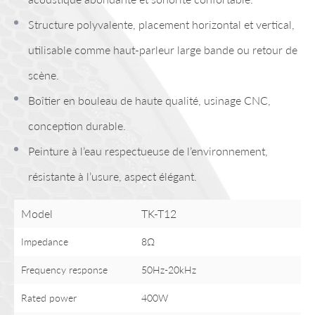
Structure polyvalente, placement horizontal et vertical,
utilisable comme haut-parleur large bande ou retour de
scène.
Boîtier en bouleau de haute qualité, usinage CNC,
conception durable.
Peinture à l’eau respectueuse de l’environnement,
résistante à l’usure, aspect élégant.
Model
TK-T12
Impedance
8Ω
Frequency response
50Hz-20kHz
Rated power
400W