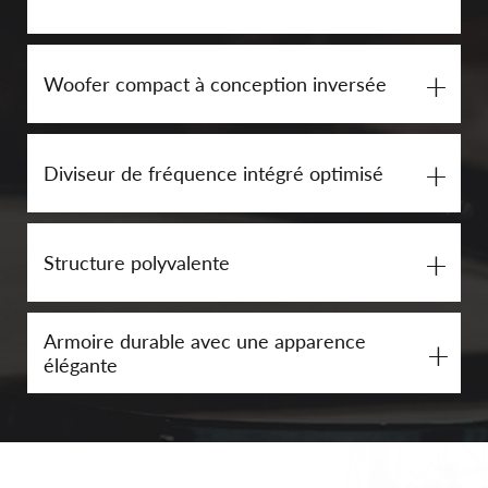
+
Woofer compact à conception inversée
+
Diviseur de fréquence intégré optimisé
+
Structure polyvalente
Armoire durable avec une apparence
+
élégante