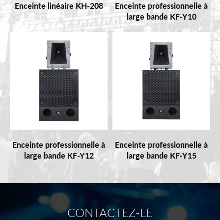
Enceinte linéaire KH-208
Enceinte professionnelle à
large bande KF-Y10
Enceinte professionnelle à
Enceinte professionnelle à
large bande KF-Y12
large bande KF-Y15
CONTACTEZ-LE