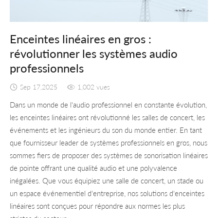
Enceintes linéaires en gros :
révolutionner les systèmes audio
professionnels
Sep 17,2025
1,002 vues
Dans un monde de l'audio professionnel en constante évolution,
les enceintes linéaires ont révolutionné les salles de concert, les
événements et les ingénieurs du son du monde entier. En tant
que fournisseur leader de systèmes professionnels en gros, nous
sommes fiers de proposer des systèmes de sonorisation linéaires
de pointe offrant une qualité audio et une polyvalence
inégalées. Que vous équipiez une salle de concert, un stade ou
un espace événementiel d'entreprise, nos solutions d'enceintes
linéaires sont conçues pour répondre aux normes les plus