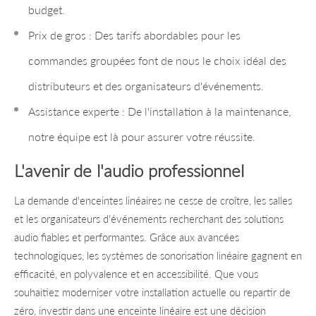
budget.
Prix de gros : Des tarifs abordables pour les
commandes groupées font de nous le choix idéal des
distributeurs et des organisateurs d'événements.
Assistance experte : De l'installation à la maintenance,
notre équipe est là pour assurer votre réussite.
L'avenir de l'audio professionnel
La demande d'enceintes linéaires ne cesse de croître, les salles
et les organisateurs d'événements recherchant des solutions
audio fiables et performantes. Grâce aux avancées
technologiques, les systèmes de sonorisation linéaire gagnent en
efficacité, en polyvalence et en accessibilité. Que vous
souhaitiez moderniser votre installation actuelle ou repartir de
zéro, investir dans une enceinte linéaire est une décision