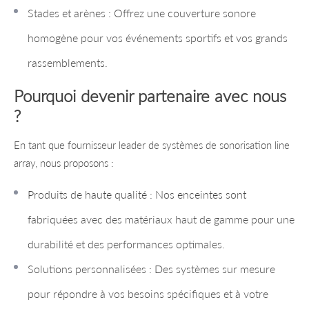
Stades et arènes : Offrez une couverture sonore
homogène pour vos événements sportifs et vos grands
rassemblements.
Pourquoi devenir partenaire avec nous
?
En tant que fournisseur leader de systèmes de sonorisation line
array, nous proposons :
Produits de haute qualité : Nos enceintes sont
fabriquées avec des matériaux haut de gamme pour une
durabilité et des performances optimales.
Solutions personnalisées : Des systèmes sur mesure
pour répondre à vos besoins spécifiques et à votre