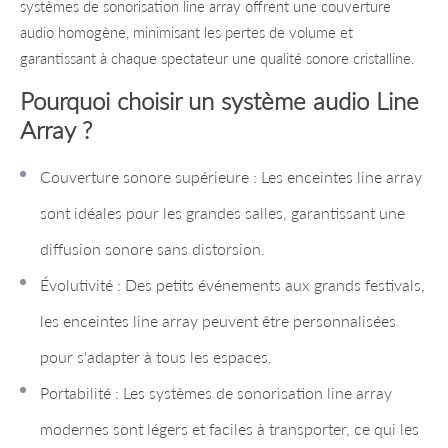
systèmes de sonorisation line array offrent une couverture
audio homogène, minimisant les pertes de volume et
garantissant à chaque spectateur une qualité sonore cristalline.
Pourquoi choisir un système audio Line
Array ?
Couverture sonore supérieure : Les enceintes line array
sont idéales pour les grandes salles, garantissant une
diffusion sonore sans distorsion.
Évolutivité : Des petits événements aux grands festivals,
les enceintes line array peuvent être personnalisées
pour s'adapter à tous les espaces.
Portabilité : Les systèmes de sonorisation line array
modernes sont légers et faciles à transporter, ce qui les