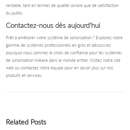
rentable, tant en termes de qualité sonore que de satisfaction
du public.
Contactez-nous dès aujourd'hui
Prêt à améliorer votre système de sonorisation ? Explorez notre
gamme de systèmes professionnels en gros et découvrez
pourquoi nous sommes le choix de confiance pour les systèmes
de sonorisation linéaire dans le monde entier. Visitez notre site
web ou contactez notre équipe pour en savoir plus sur nos
produits et services.
Related Posts